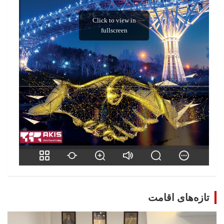
تازه‌های اقامت