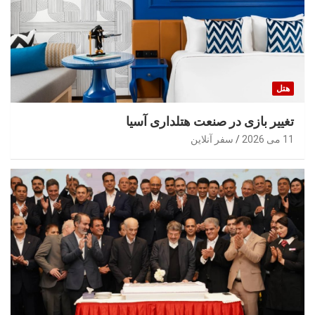
هتل
تغییر بازی در صنعت هتلداری آسیا
11 می 2026
سفر آنلاین