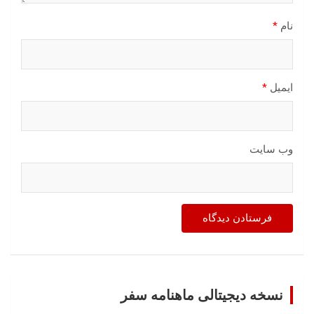
نام
*
ایمیل
*
وب‌ سایت
نسخه دیجیتالی ماهنامه سفر