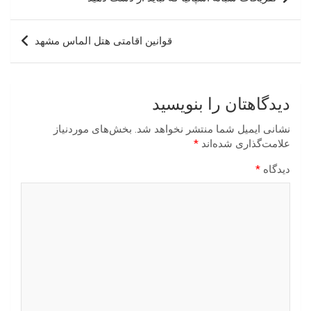
نوشته
قوانین اقامتی هتل الماس مشهد
دیدگاهتان را بنویسید
نشانی ایمیل شما منتشر نخواهد شد.
بخش‌های موردنیاز
علامت‌گذاری شده‌اند
*
دیدگاه
*