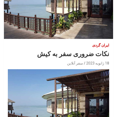
ایران گردی
نکات ضروری سفر به کیش
18 ژانویه 2023
سفر آنلاین