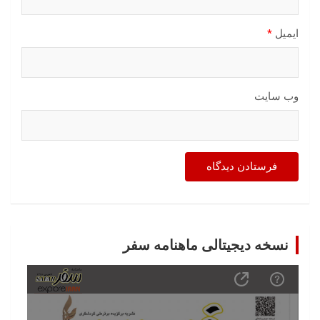
ایمیل
*
وب‌ سایت
نسخه دیجیتالی ماهنامه سفر