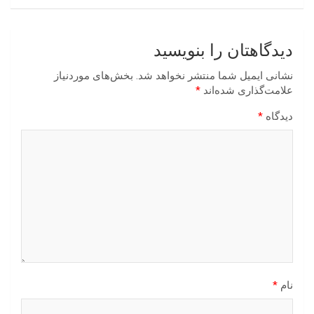
دیدگاهتان را بنویسید
نشانی ایمیل شما منتشر نخواهد شد.
بخش‌های موردنیاز
علامت‌گذاری شده‌اند
*
دیدگاه
*
نام
*