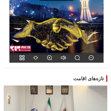
تازه‌های اقامت