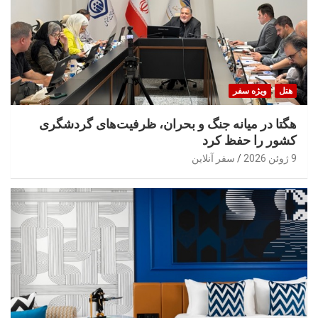
هتل
ویژه سفر
هگتا در میانه جنگ و بحران، ظرفیت‌های گردشگری
کشور را حفظ کرد
9 ژوئن 2026
سفر آنلاین