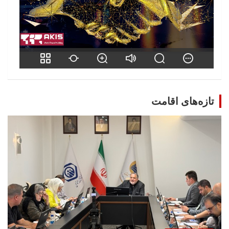
تازه‌های اقامت