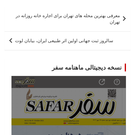
راهبری
معرفی بهترین محله های تهران برای اجاره خانه روزانه در
نوشته
تهران
سالروز ثبت جهانی اولین اثر طبیعی ایران، بیابان لوت
نسخه دیجیتالی ماهنامه سفر