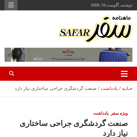
ه
دوشنبه, آگوست 10, 2026
حتوا
روید
ماهنامه سفر نشریه برگزیده گردشگری ایران
سفر آنلاین
خـانـه
یادداشت
صنعت گردشگری جراحی ساختاری نیاز دارد
ویژه سفر
یادداشت
صنعت گردشگری جراحی ساختاری
نیاز دارد