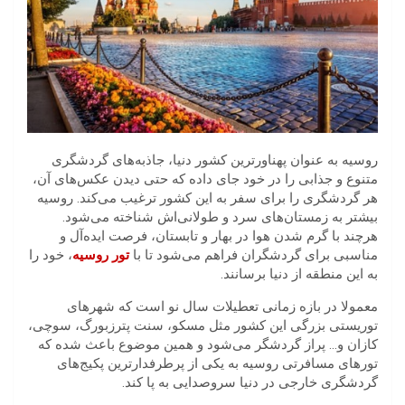
روسیه به‌ عنوان پهناورترین کشور دنیا، جاذبه‌های گردشگری
متنوع و جذابی را در خود جای داده که حتی دیدن عکس‌های آن،
هر گردشگری را برای سفر به این کشور ترغیب می‌کند. روسیه
بیشتر به زمستان‌‌های سرد و طولانی‌‌اش شناخته می‌شود.
هرچند با گرم‌ شدن هوا در بهار و تابستان، فرصت ایده‌آل و
مناسبی برای گردشگران فراهم می‌شود تا با
تور روسیه
، خود را
به این منطقه از دنیا برسانند.
معمولا در بازه زمانی تعطیلات سال نو است که شهرهای
توریستی بزرگی این کشور مثل مسکو، سنت پترزبورگ، سوچی،
کازان و… پراز گردشگر می‌شود و همین موضوع باعث شده که
تورهای مسافرتی روسیه به یکی از پرطرفدارترین پکیج‌‌های
گردشگری خارجی در دنیا سرو‌صدایی به پا کند.