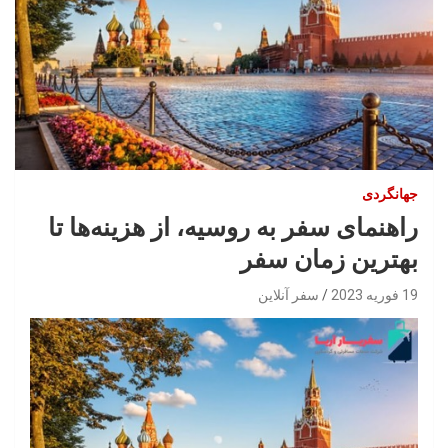
جهانگردی
راهنمای سفر به روسیه، از هزینه‌ها تا
بهترین زمان سفر
19 فوریه 2023
سفر آنلاین