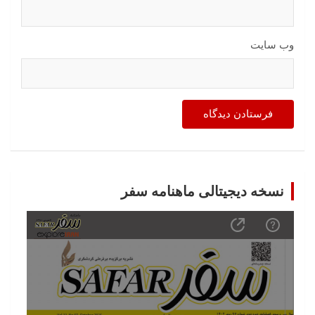
وب‌ سایت
نسخه دیجیتالی ماهنامه سفر