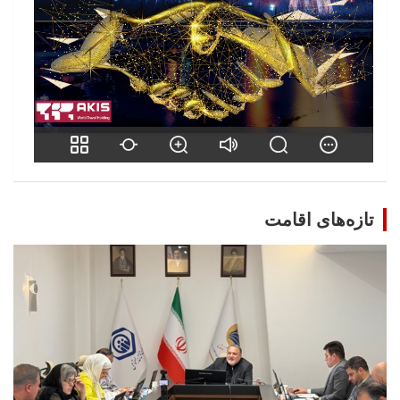
تازه‌های اقامت