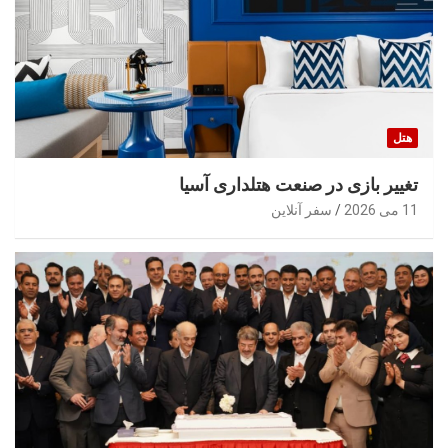
هتل
تغییر بازی در صنعت هتلداری آسیا
11 می 2026
سفر آنلاین