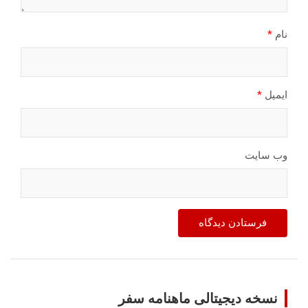
نام
*
ایمیل
*
وب‌ سایت
نسخه دیجیتالی ماهنامه سفر