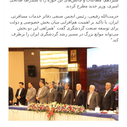
سیزدهم، مطالبات و چالش‌های این حوزه را با سیدرضا صالحی
امیری، وزیر جدید مطرح کردند.
حرمت‌الله رفیعی، رئیس انجمن صنفی دفاتر خدمات مسافرتی
ایران، با تاکید بر اهمیت هم‌افزایی میان بخش خصوصی و دولت
برای توسعه صنعت گردشگری گفت: “همراهی این دو بخش
می‌تواند موانع بزرگ در مسیر رشد گردشگری ایران را برطرف
کند.”