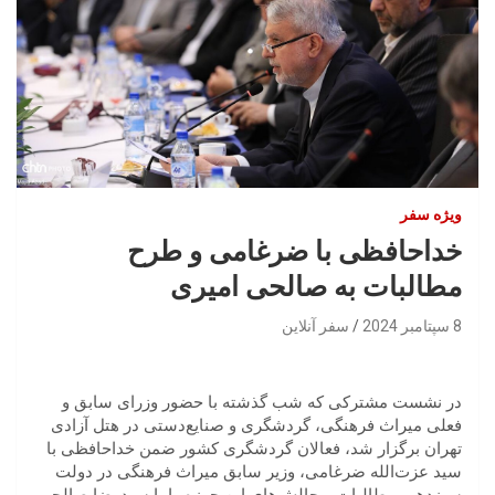
ویژه سفر
خداحافظی با ضرغامی و طرح
مطالبات به صالحی امیری
8 سپتامبر 2024
سفر آنلاین
در نشست مشترکی که شب گذشته با حضور وزرای سابق و
فعلی میراث فرهنگی، گردشگری و صنایع‌دستی در هتل آزادی
تهران برگزار شد، فعالان گردشگری کشور ضمن خداحافظی با
سید عزت‌الله ضرغامی، وزیر سابق میراث فرهنگی در دولت