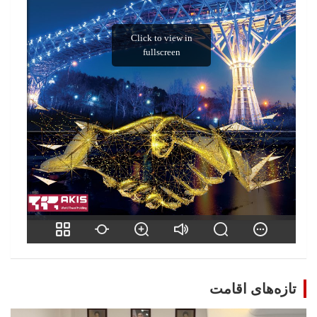
تازه‌های اقامت