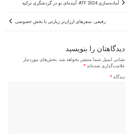
آماده‌سازی ATF 2024: آینده‌ای نو در گردشگری ترکیه
نوشته
رفیعی: سفرهای ارزان‌تر زیارتی با بخش خصوصی
دیدگاهتان را بنویسید
نشانی ایمیل شما منتشر نخواهد شد.
بخش‌های موردنیاز
علامت‌گذاری شده‌اند
*
دیدگاه
*