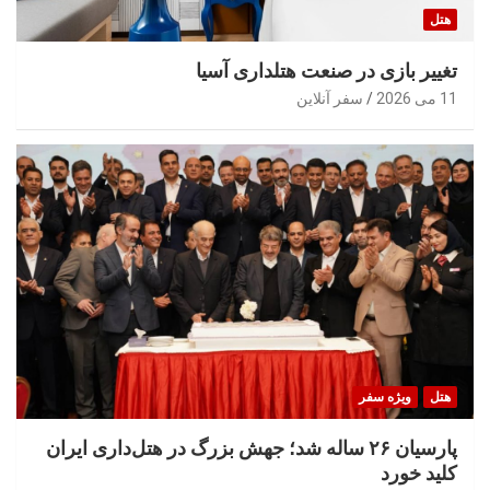
هتل
تغییر بازی در صنعت هتلداری آسیا
11 می 2026
سفر آنلاین
هتل
ویژه سفر
پارسیان ۲۶ ساله شد؛ جهش بزرگ در هتل‌داری ایران
کلید خورد