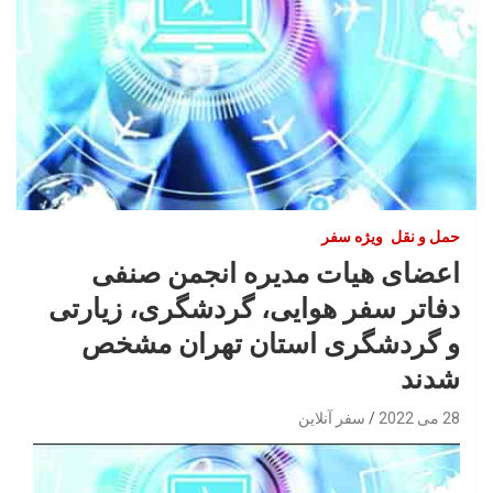
حمل‌ و نقل
ویژه سفر
اعضای هیات مدیره انجمن صنفی
دفاتر سفر هوایی، گردشگری، زیارتی
و گردشگری استان تهران مشخص
شدند
28 می 2022
سفر آنلاین