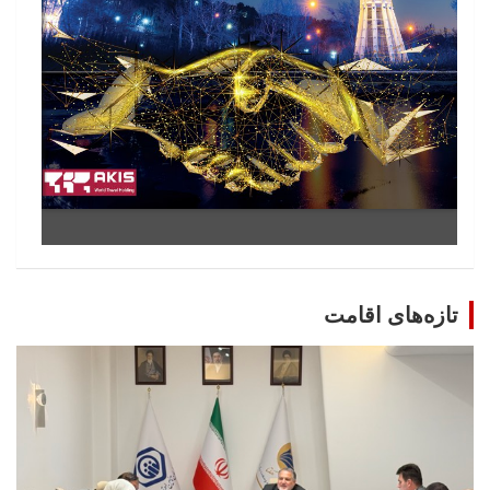
تازه‌های اقامت