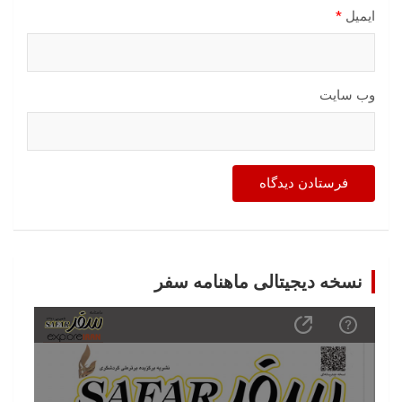
ایمیل
*
وب‌ سایت
نسخه دیجیتالی ماهنامه سفر