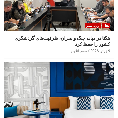
هتل
ویژه سفر
هگتا در میانه جنگ و بحران، ظرفیت‌های گردشگری
کشور را حفظ کرد
9 ژوئن 2026
سفر آنلاین